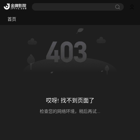
首页
哎呀! 找不到页面了
检查您的网络环境，稍后再试...