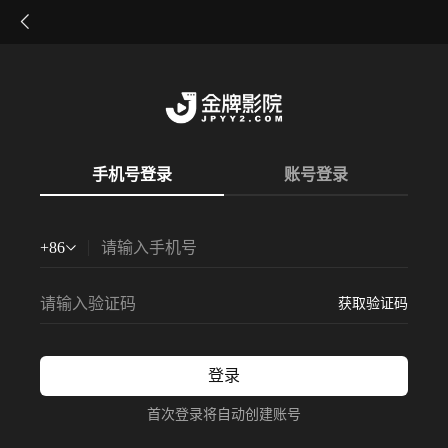
手机号登录
账号登录
+
86
获取验证码
登录
首次登录将自动创建账号