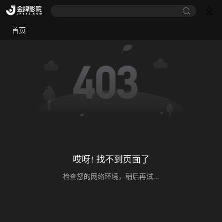
首页
哎呀! 找不到页面了
检查您的网络环境，稍后再试...