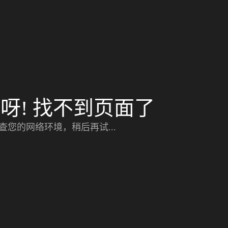
呀! 找不到页面了
查您的网络环境，稍后再试...